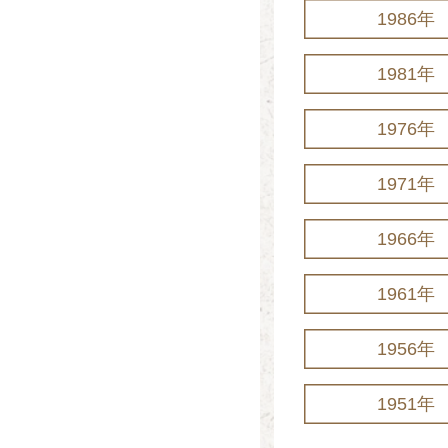
1986年
1981年
1976年
1971年
1966年
1961年
1956年
1951年