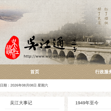
首页
行政服
日期：2026年08月08日 星期六
吴江大事记
1949年至今