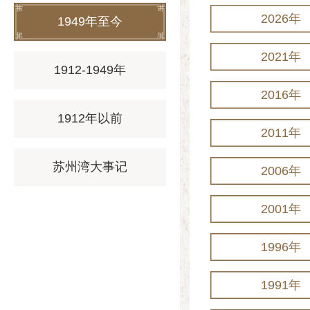
2026年
1949年至今
2021年
1912-1949年
2016年
1912年以前
2011年
苏州湾大事记
2006年
2001年
1996年
1991年