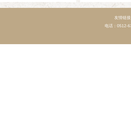
友情链接
电话：0512-63