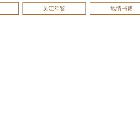
吴江年鉴
地情书籍