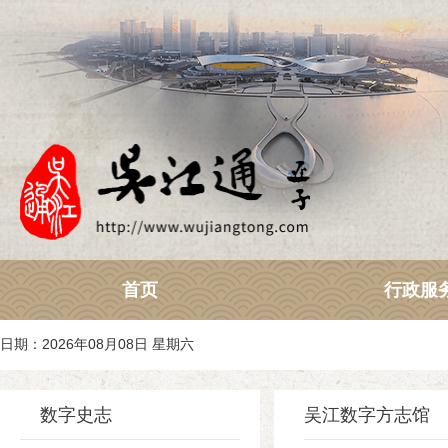
首页
行政服
日期：2026年08月08日 星期六
数字史志
吴江数字方志馆