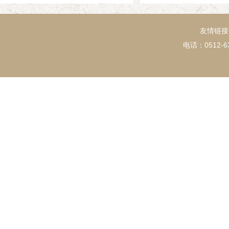
友情链接
电话：0512-63