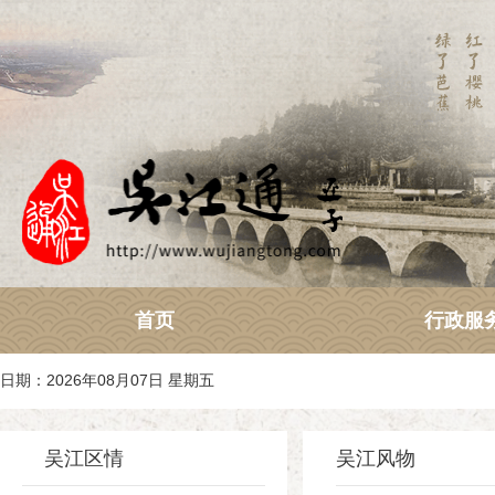
首页
行政服
日期：2026年08月07日 星期五
吴江区情
吴江风物