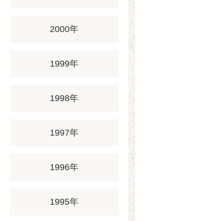
2000年
1999年
1998年
1997年
1996年
1995年