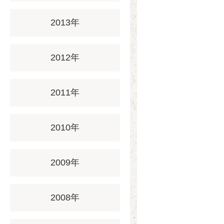
2013年
2012年
2011年
2010年
2009年
2008年