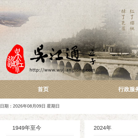
首页
行政服
日期：2026年08月09日 星期日
1949年至今
2024年