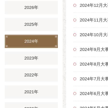
2024年12月
2026年
2024年11月
2025年
2024年10月
2024年
2024年9月大
2023年
2024年8月大
2022年
2024年7月大
2021年
2024年6月大