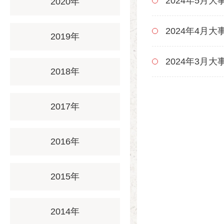
2024年5月大
2020年
2024年4月大
2019年
2024年3月大
2018年
2017年
2016年
2015年
2014年