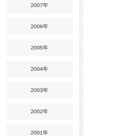
2007年
2006年
2005年
2004年
2003年
2002年
2001年