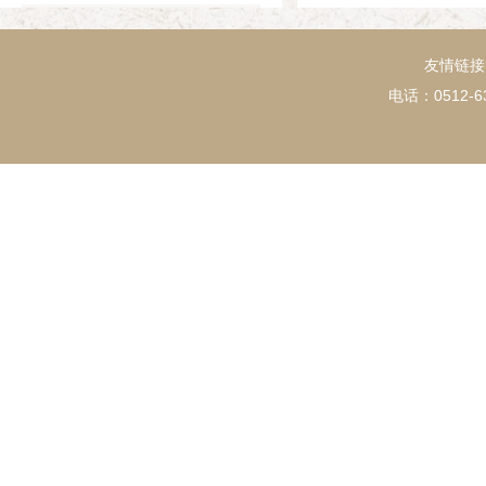
1994年
友情链接
电话：0512-63
1993年
1992年
1991年
1990年
1989年